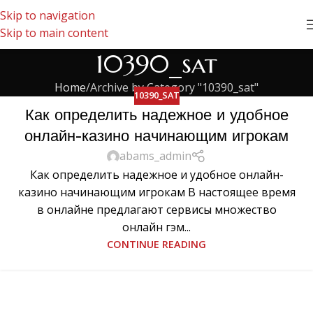
Skip to navigation
Skip to main content
10390_sat
Home
Archive by Category "10390_sat"
10390_SAT
Как определить надежное и удобное
онлайн-казино начинающим игрокам
abams_admin
Как определить надежное и удобное онлайн-
казино начинающим игрокам В настоящее время
в онлайне предлагают сервисы множество
онлайн гэм...
CONTINUE READING