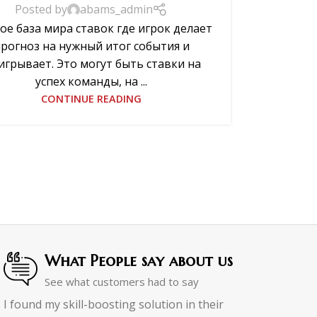
Posted by
abams_admin
е баз͏а мира ставок гд͏е игрок делает͏
рогноз на нужный итог события и
грывает. Это могут͏ быть͏ ставки на
успех команды, н͏а ...
CONTINUE READING
What People say about us
See what customers had to say
I found my skill-boosting solution in their
Exceptional sk