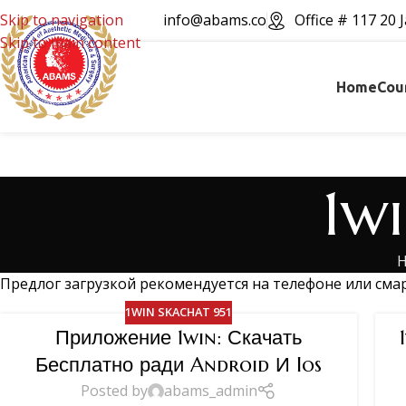
Skip to navigation
info@abams.co
Office # 117 20 
Skip to main content
Home
Cou
1w
Предлог загрузкой рекомендуется на телефоне или сма
1WIN SKACHAT 951
Приложение 1win: Скачать
Бесплатно ради Android И Ios
Posted by
abams_admin