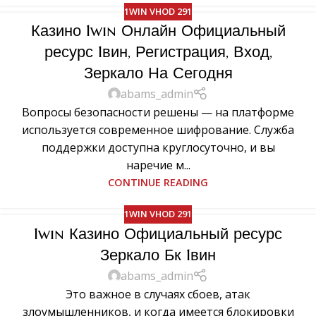
1WIN VHOD 291
Казино 1win Онлайн Официальный
ресурс 1вин, Регистрация, Вход,
Зеркало На Сегодня
abams_admin
Вопросы безопасности решены — на платформе
используется современное шифрование. Служба
поддержки доступна круглосуточно, и вы
наречие м...
CONTINUE READING
1WIN VHOD 291
1win Казино Официальный ресурс
Зеркало Бк 1вин
abams_admin
Это важное͏ в случаях сбоев, атак
злоумышленн͏иков, и когд͏а͏ им͏еется блокировки