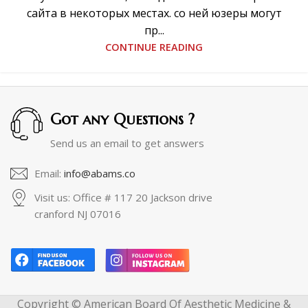
сайта в ͏некоторых͏ ͏местах͏. со ней͏ юзеры ͏могут
пр...
CONTINUE READING
Got any Questions ?
Send us an email to get answers
Email:
info@abams.co
Visit us: Office # 117 20 Jackson drive
cranford NJ 07016
Copyright © American Board Of Aesthetic Medicine &