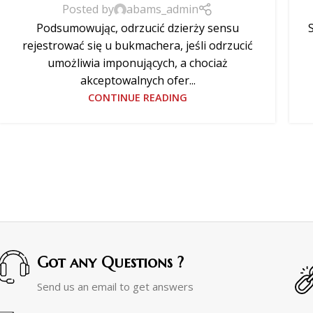
Posted by
abams_admin
Podsumowując, odrzucić dzierży sensu
rejestrować się u bukmachera, jeśli odrzucić
umożliwia imponujących, a chociaż
akceptowalnych ofer...
CONTINUE READING
Got any Questions ?
Send us an email to get answers