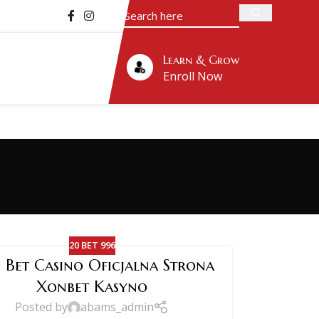
Learn & Grow
Enroll Now
20 BET 996
 Bet Casino Oficjalna Strona
Xonbet Kasyno
Posted by
abams_admin