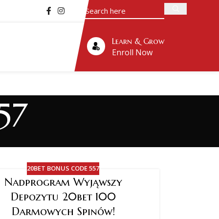
Learn & Grow
Enroll Now
57
20BET BONUS CODE 557
Nadprogram Wyjąwszy
Depozytu 20bet 100
Darmowych Spinów!