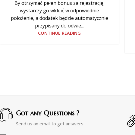
By otrzymać pełen bonus za rejestrację,
wystarczy go wkleić w odpowiednie
położenie, a dodatek będzie automatycznie
przypisany do odwie...
CONTINUE READING
Got any Questions ?
Send us an email to get answers