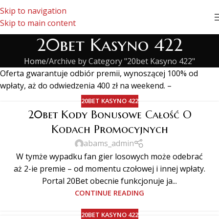
Skip to navigation
Skip to main content
20bet Kasyno 422
Home
Archive by Category "20bet Kasyno 422"
Oferta gwarantuje odbiór premii, wynoszącej 100% od
wpłaty, aż do odwiedzenia 400 zł na weekend. –
20BET KASYNO 422
20bet Kody Bonusowe Całość O
Kodach Promocyjnych
abams_admin
W tymże wypadku fan gier losowych może odebrać
aż 2-ie premie – od momentu czołowej i innej wpłaty.
Portal 20Bet obecnie funkcjonuje ja...
CONTINUE READING
20BET KASYNO 422