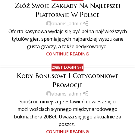
Złóż Swoje Zakłady Na Najlepszej
Platformie W Polsce
abams_admin
Oferta kasynowa wydaje się być pełna najświeższych
tytułów gier, spełniających najbardziej wyszukane
gusta graczy, a także dedykowanyc...
CONTINUE READING
20BET LOGIN 971
Kody Bonusowe I Cotygodniowe
Promocje
abams_admin
Spośród niniejszej zestawień dowiesz się o
możliwościach słynnego międzynarodowego
bukmachera 20Bet. Uważa się jego aktualnie za
poszcz...
CONTINUE READING