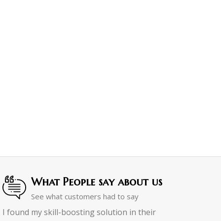
What People say about us
See what customers had to say
I found my skill-boosting solution in their
Exceptional sk