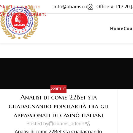
Skip to navigation
info@abams.co
Office # 117 20 
Skip to main content
Home
Cou
22BET IT
Analisi di come 22Bet sta
guadagnando popolarità tra gli
appassionati di casinò italiani
Posted by
abams_admin
Analisi di come 22Bet sta guadagnando