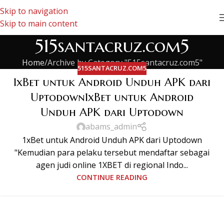
Skip to navigation
Skip to main content
515santacruz.com5
Home
Archive by Category "515santacruz.com5"
515SANTACRUZ.COM5
1xBet untuk Android Unduh APK dari
Uptodown1xBet untuk Android
Unduh APK dari Uptodown
abams_admin
1xBet untuk Android Unduh APK dari Uptodown
"Kemudian para pelaku tersebut mendaftar sebagai
agen judi online 1XBET di regional Indo...
CONTINUE READING