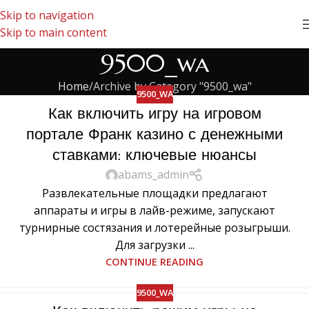
Skip to navigation
Skip to main content
9500_wa
Home
Archive by Category "9500_wa"
9500_WA
Как включить игру на игровом
портале Франк казино с денежными
ставками: ключевые нюансы
abams_admin
Развлекательные площадки предлагают
аппараты и игры в лайв-режиме, запускают
турнирные состязания и лотерейные розыгрыши.
Для загрузки ...
CONTINUE READING
9500_WA