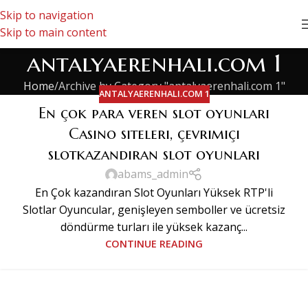
Skip to navigation
Skip to main content
antalyaerenhali.com 1
Home
Archive by Category "antalyaerenhali.com 1"
ANTALYAERENHALI.COM 1
En çok para veren slot oyunları
Casino siteleri, çevrimiçi
slotkazandıran slot oyunları
abams_admin
En Çok kazandıran Slot Oyunları Yüksek RTP'li
Slotlar Oyuncular, genişleyen semboller ve ücretsiz
döndürme turları ile yüksek kazanç...
CONTINUE READING