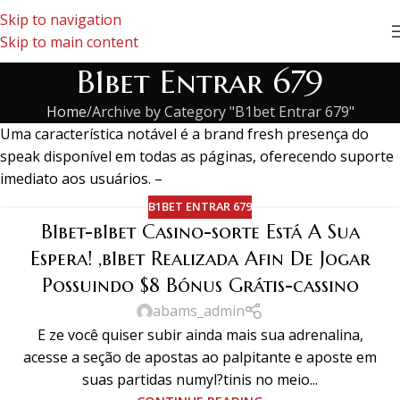
Skip to navigation
Skip to main content
B1bet Entrar 679
Home
Archive by Category "B1bet Entrar 679"
Uma característica notável é a brand fresh presença do
speak disponível em todas as páginas, oferecendo suporte
imediato aos usuários. –
B1BET ENTRAR 679
B1bet-b1bet Casino-sorte Está A Sua
Espera! ,b1bet Realizada Afin De Jogar
Possuindo $8 Bónus Grátis-cassino
abams_admin
E ze você quiser subir ainda mais sua adrenalina,
acesse a seção de apostas ao palpitante e aposte em
suas partidas numyl?tinis no meio...