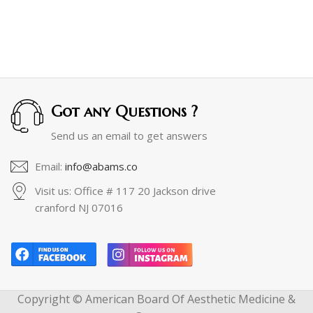
Got any Questions ?
Send us an email to get answers
Email:
info@abams.co
Visit us: Office # 117 20 Jackson drive
cranford NJ 07016
Copyright © American Board Of Aesthetic Medicine &