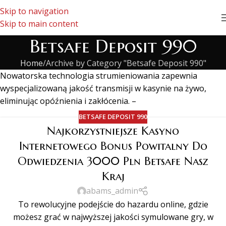
Skip to navigation
Skip to main content
Betsafe Deposit 990
Home
Archive by Category "Betsafe Deposit 990"
Nowatorska technologia strumieniowania zapewnia
wyspecjalizowaną jakość transmisji w kasynie na żywo,
eliminując opóźnienia i zakłócenia. –
BETSAFE DEPOSIT 990
Najkorzystniejsze Kasyno
Internetowego Bonus Powitalny Do
Odwiedzenia 3000 Pln Betsafe Nasz
Kraj
abams_admin
To rewolucyjne podejście do hazardu online, gdzie
możesz grać w najwyższej jakości symulowane gry, w