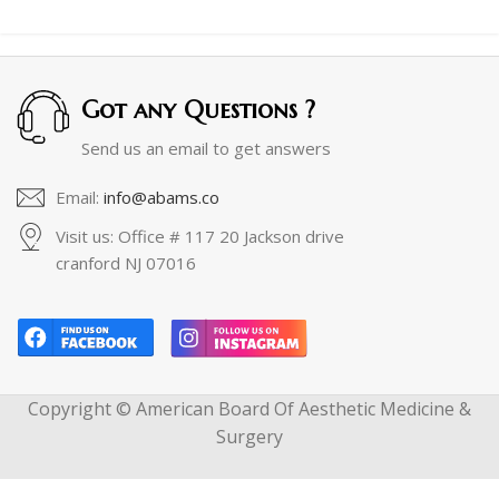
Got any Questions ?
Send us an email to get answers
Email:
info@abams.co
Visit us: Office # 117 20 Jackson drive
cranford NJ 07016
Copyright © American Board Of Aesthetic Medicine &
Surgery