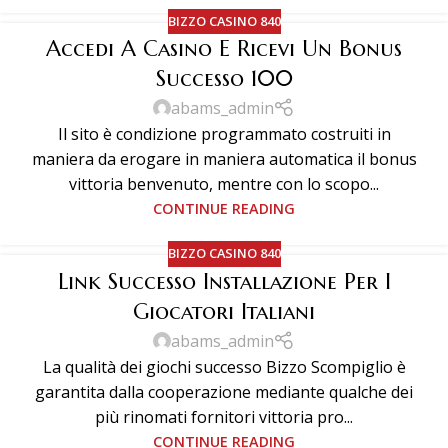
BIZZO CASINO 840
Accedi A Casino E Ricevi Un Bonus
Successo 100
abams_admin
Il sito è condizione programmato costruiti in
maniera da erogare in maniera automatica il bonus
vittoria benvenuto, mentre con lo scopo...
CONTINUE READING
BIZZO CASINO 840
Link Successo Installazione Per I
Giocatori Italiani
abams_admin
La qualità dei giochi successo Bizzo Scompiglio è
garantita dalla cooperazione mediante qualche dei
più rinomati fornitori vittoria pro...
CONTINUE READING