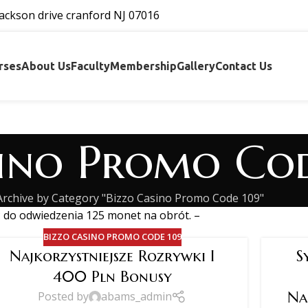
Jackson drive cranford NJ 07016
rses
About Us
Faculty
Membership
Gallery
Contact Us
sino Promo Co
Archive by Category "Bizzo Casino Promo Code 109"
ić do odwiedzenia 125 monet na obrót. –
BIZZO CASINO PROMO CODE 109
Najkorzystniejsze Rozrywki I
S
400 Pln Bonusy
Na
Posted by
abams_admin