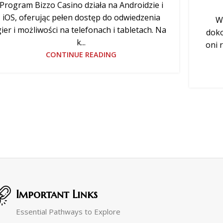
Program Bizzo Casino działa na Androidzie i
iOS, oferując pełen dostęp do odwiedzenia
We
ier i możliwości na telefonach i tabletach. Na
doko
k...
oni 
CONTINUE READING
Important Links
Essential Pathways to Explore
Their skin aesthetic courses elevated my