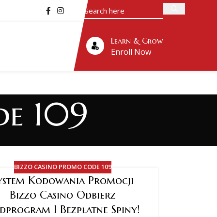
Learn & Grow
Enroll Now
de 109
BIZZO CASINO PROMO CODE 109
ystem Kodowania Promocji
Bizzo Casino Odbierz
dprogram I Bezpłatne Spiny!