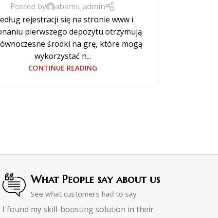
Posted by
abams_admin
dług rejestracji się na stronie www i
naniu pierwszego depozytu otrzymują
równoczesne środki na grę, które mogą
wykorzystać n...
CONTINUE READING
What People say about us
See what customers had to say
I found my skill-boosting solution in their
Exceptional sk