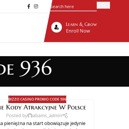
Learn & Grow
Enroll Now
de 936
BIZZO CASINO PROMO CODE 936
ne Kody Atrakcyjne W Polsce
Posted by
abams_admin
a pieniężna na start obowiązuje jedynie