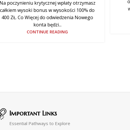
o
Na poczynieniu krytycznej wpłaty otrzymasz
całkiem wysoki bonus w wysokości 100% do
400 ZŁ. Co Więcej do odwiedzenia Nowego
konta będzi...
CONTINUE READING
Important Links
Essential Pathways to Explore
Their skin aesthetic courses elevated my