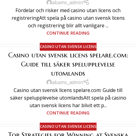
abams_admin
Fördelar och risker med casino utan licens och
registreringAtt spela på casino utan svensk licens
och registrering blir allt vanligare ...
CONTINUE READING
CASINO UTAN SVENSK LICENS
Casino utan svensk licens spelare.com:
Guide till säker spelupplevelse
utomlands
abams_admin
Casino utan svensk licens spelare.com: Guide till
säker spelupplevelse utomlandsAtt spela på casino
utan svensk licens har blivit ett p...
CONTINUE READING
CASINO UTAN SVENSK LICENS
Top Strategies for Winning at Svenska