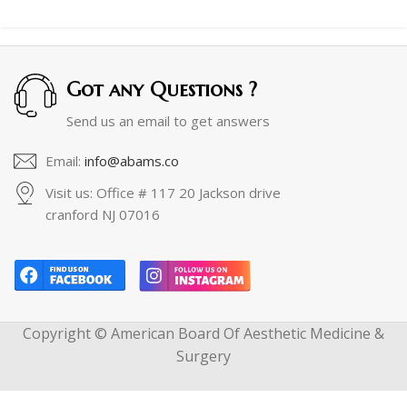
Got any Questions ?
Send us an email to get answers
Email:
info@abams.co
Visit us: Office # 117 20 Jackson drive
cranford NJ 07016
Copyright © American Board Of Aesthetic Medicine &
Surgery