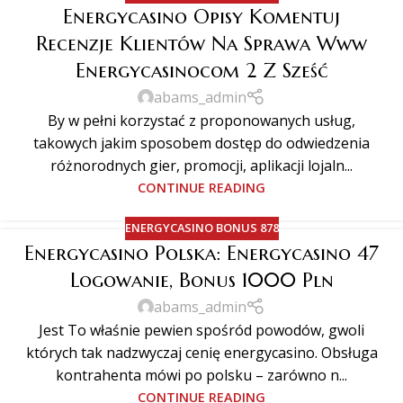
Energycasino Opisy Komentuj
Recenzje Klientów Na Sprawa Www
Energycasinocom 2 Z Sześć
abams_admin
By w pełni korzystać z proponowanych usług,
takowych jakim sposobem dostęp do odwiedzenia
różnorodnych gier, promocji, aplikacji lojaln...
CONTINUE READING
ENERGYCASINO BONUS 878
Energycasino Polska: Energycasino 47
Logowanie, Bonus 1000 Pln
abams_admin
Jest To właśnie pewien spośród powodów, gwoli
których tak nadzwyczaj cenię energycasino. Obsługa
kontrahenta mówi po polsku – zarówno n...
CONTINUE READING