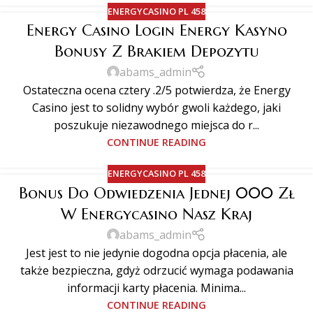
ENERGYCASINO PL 458
Energy Casino Login Energy Kasyno
Bonusy Z Brakiem Depozytu
abams_admin
Ostateczna ocena cztery .2/5 potwierdza, że Energy
Casino jest to solidny wybór gwoli każdego, jaki
poszukuje niezawodnego miejsca do r...
CONTINUE READING
ENERGYCASINO PL 458
Bonus Do Odwiedzenia Jednej 000 Zł
W Energycasino Nasz Kraj
abams_admin
Jest jest to nie jedynie dogodna opcja płacenia, ale
także bezpieczna, gdyż odrzucić wymaga podawania
informacji karty płacenia. Minima...
CONTINUE READING