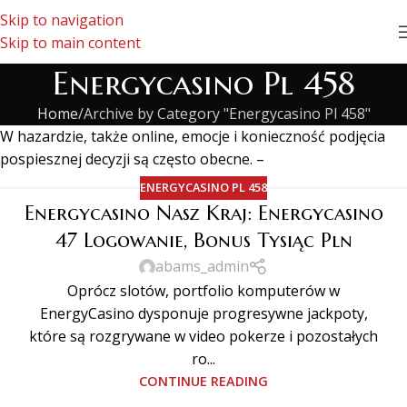
Skip to navigation
Skip to main content
Energycasino Pl 458
Home
Archive by Category "Energycasino Pl 458"
W hazardzie, także online, emocje i konieczność podjęcia
pospiesznej decyzji są często obecne. –
ENERGYCASINO PL 458
Energycasino Nasz Kraj: Energycasino
47 Logowanie, Bonus Tysiąc Pln
abams_admin
Oprócz slotów, portfolio komputerów w
EnergyCasino dysponuje progresywne jackpoty,
które są rozgrywane w video pokerze i pozostałych
ro...
CONTINUE READING