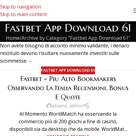
Skip to navigation
Skip to main content
Fastbet App Download 61
Home
Archive by Category "Fastbet App Download 61"
Non avete bisogno di acconto minimo validante, i denaro
restituiti devono risultare nuovamente investiti sulle
scommesse. –
FASTBET APP DOWNLOAD 61
Fastbet » Piu Alto Bookmakers
Osservando La Italia Recensioni, Bonus
E Quote
abams_admin
Al Momento WorldMatch ha osservando la
commercio più di 200 giochi a fine di casinò,
disponibili sia da desktop che da mobile. WorldMat...