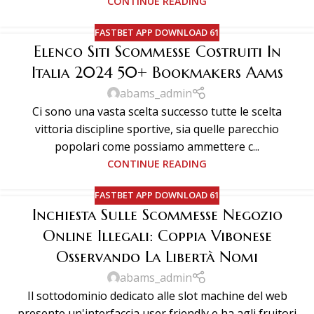
CONTINUE READING
FASTBET APP DOWNLOAD 61
Elenco Siti Scommesse Costruiti In
Italia 2024 50+ Bookmakers Aams
abams_admin
Ci sono una vasta scelta successo tutte le scelta
vittoria discipline sportive, sia quelle parecchio
popolari come possiamo ammettere c...
CONTINUE READING
FASTBET APP DOWNLOAD 61
Inchiesta Sulle Scommesse Negozio
Online Illegali: Coppia Vibonese
Osservando La Libertà Nomi
abams_admin
Il sottodominio dedicato alle slot machine del web
presente un'interfaccia user friendly e ha agli fruitori