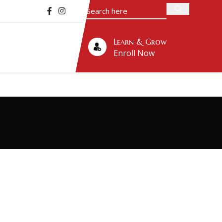
Learn & Grow
Enroll Now