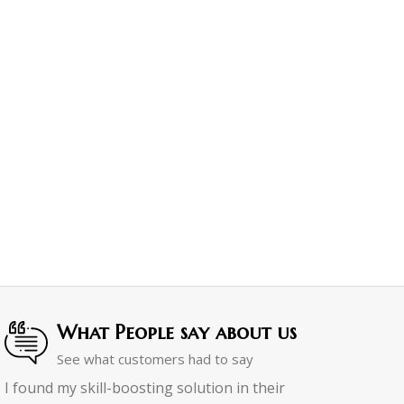
What People say about us
See what customers had to say
I found my skill-boosting solution in their
Exceptional sk