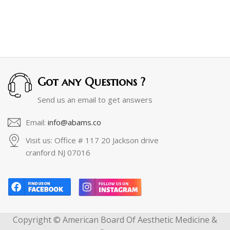
Got any Questions ?
Send us an email to get answers
Email:
info@abams.co
Visit us: Office # 117 20 Jackson drive
cranford NJ 07016
Copyright © American Board Of Aesthetic Medicine &