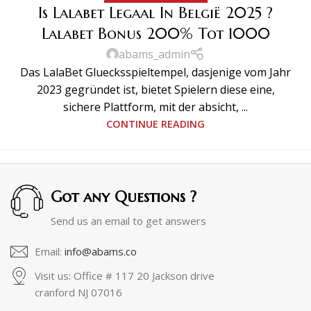
Is Lalabet Legaal In België 2025 ?
Lalabet Bonus 200% Tot 1000
abams_admin
Das LalaBet Gluecksspieltempel, dasjenige vom Jahr
2023 gegründet ist, bietet Spielern diese eine,
sichere Plattform, mit der absicht, ...
CONTINUE READING
Got any Questions ?
Send us an email to get answers
Email:
info@abams.co
Visit us: Office # 117 20 Jackson drive
cranford NJ 07016