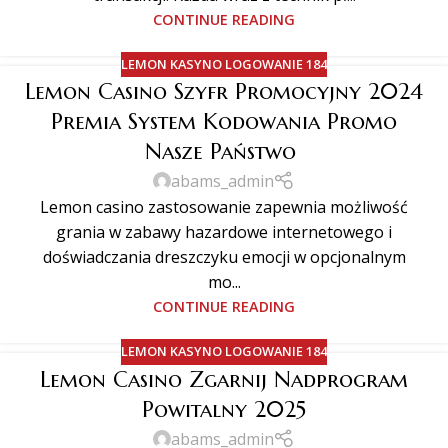
CONTINUE READING
LEMON KASYNO LOGOWANIE 184
Lemon Casino Szyfr Promocyjny 2024
Premia System Kodowania Promo
Nasze Państwo ️
abams_admin
Lemon casino zastosowanie zapewnia możliwość
grania w zabawy hazardowe internetowego i
doświadczania dreszczyku emocji w opcjonalnym
mo...
CONTINUE READING
LEMON KASYNO LOGOWANIE 184
Lemon Casino Zgarnij Nadprogram
Powitalny 2025
abams_admin