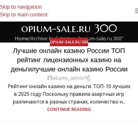
Skip to navigation
Skip to main content
opium-sale.ru 300
Home
Archive by Category "opium-sale.ru 300"
OPIUM-SALE.RU 300
Лучшие онлайн казино России ТОП
рейтинг лицензионных казино на
деньгилучшие онлайн казино России
abams_admin
Рейтинг онлайн казино на деньги: ТОП-10 лучших
в 2025 году Поскольку правила азартных игр
различаются в разных странах, количество н...
CONTINUE READING