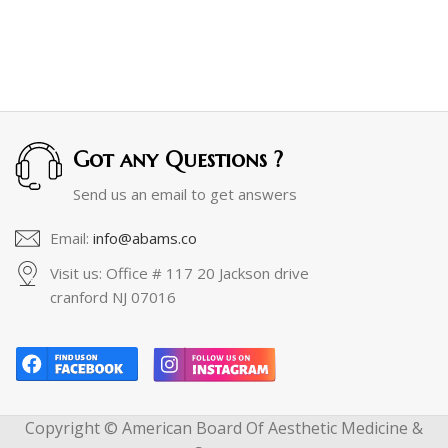
Got any Questions ?
Send us an email to get answers
Email:
info@abams.co
Visit us: Office # 117 20 Jackson drive
cranford NJ 07016
Copyright © American Board Of Aesthetic Medicine &