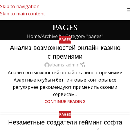
Skip to navigation
Skip to main content
pages
Home
Archive by Category "pages"
PAGES
Анализ возможностей онлайн казино
с премиями
abams_admin
Анализ возможностей онлайн казино с премиями
Азартные клубы и беттинговые конторы все
регулярнее рекомендуют применить своими
сервисам...
CONTINUE READING
PAGES
Незаметные создатели гейминг софта