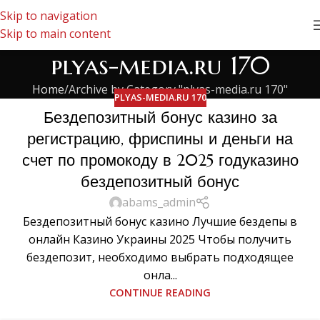
Skip to navigation
Skip to main content
plyas-media.ru 170
Home
Archive by Category "plyas-media.ru 170"
PLYAS-MEDIA.RU 170
Бездепозитный бонус казино за
регистрацию, фриспины и деньги на
счет по промокоду в 2025 годуказино
бездепозитный бонус
abams_admin
Бездепозитный бонус казино Лучшие бездепы в
онлайн Казино Украины 2025 Чтобы получить
бездепозит, необходимо выбрать подходящее
онла...
CONTINUE READING