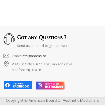
Got any Questions ?
Send us an email to get answers
Email:
info@abams.co
Visit us: Office # 117 20 Jackson drive
cranford NJ 07016
Copyright © American Board Of Aesthetic Medicine &