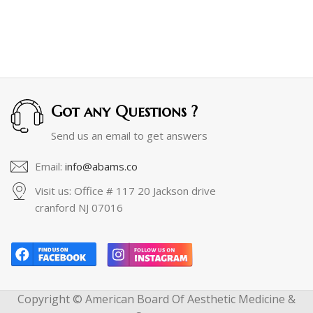
Got any Questions ?
Send us an email to get answers
Email:
info@abams.co
Visit us: Office # 117 20 Jackson drive
cranford NJ 07016
Copyright © American Board Of Aesthetic Medicine &