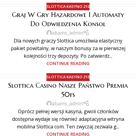
SLOTTICA KASYNO 210
Graj W Gry Hazardowe I Automaty
Do Odwiedzenia Konsol
abams_admin
Dla nowych graczy Slottica umożliwia elastyczny
pakiet powitalny, w naszym bonusy za w pierwszej
kolejności trzy depozyty. Po zatwierdz...
CONTINUE READING
SLOTTICA KASYNO 210
Slottica Casino Nasze Państwo Premia
50fs
abams_admin
Oprócz pełnej wersji kasyna, gwoli członków
dostępna wydaje się również adaptacyjna witryna
mobilna Slottica com. Ten zwyczaj zezwala g...
CONTINUE READING