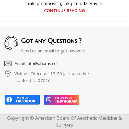
funkcjonalnością, jaką znajdziemy je...
CONTINUE READING
Got any Questions ?
Send us an email to get answers
Email:
info@abams.co
Visit us: Office # 117 20 Jackson drive
cranford NJ 07016
Copyright © American Board Of Aesthetic Medicine &
Surgery