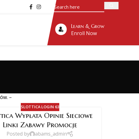
Learn & Grow
Enroll Now
ów. –
SLOTTICA LOGIN 63
ttica Wypłata Opinie Sieciowe
Linki Zabawy Promocje
Posted by
abams_admin