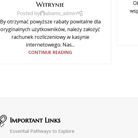
Ob
Witrynie
wsp
Posted by
abams_admin
By otrzymać powyższe rabaty powitalne dla
oryginalnych użytkowników, należy założyć
rachunek rozliczeniowy w kasynie
internetowego. Nas...
CONTINUE READING
Important Links
Essential Pathways to Explore
Their skin aesthetic courses elevated my