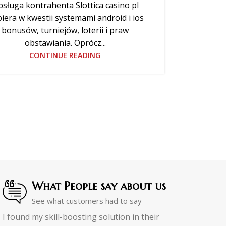
sługa kontrahenta Slottica casino pl
iera w kwestii systemami android i ios
bonusów, turniejów, loterii i praw
obstawiania. Oprócz...
CONTINUE READING
What People say about us
See what customers had to say
I found my skill-boosting solution in their
Exceptional sk