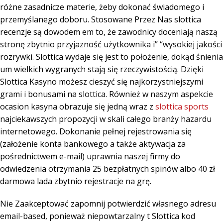
różne zasadnicze materie, żeby dokonać świadomego i
przemyślanego doboru. Stosowane Przez Nas slottica
recenzje są dowodem em to, że zawodnicy doceniają naszą
stronę zbytnio przyjazność użytkownika i” “wysokiej jakości
rozrywki. Slottica wydaje się jest to położenie, dokąd śnienia
um wielkich wygranych stają się rzeczywistością. Dzięki
Slottica Kasyno możesz cieszyć się najkorzystniejszymi
grami i bonusami na slottica. Również w naszym aspekcie
ocasion kasyna obrazuje się jedną wraz z
slottica sports
najciekawszych propozycji w skali całego branży hazardu
internetowego. Dokonanie pełnej rejestrowania się
(założenie konta bankowego a także aktywacja za
pośrednictwem e-mail) uprawnia naszej firmy do
odwiedzenia otrzymania 25 bezpłatnych spinów albo 40 zł
darmowa lada zbytnio rejestracje na grę.
Nie Zaakceptować zapomnij potwierdzić własnego adresu
email-based, ponieważ niepowtarzalny t Slottica kod