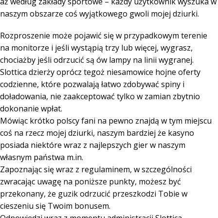
aż według zakłady sportowe – każdy użytkownik wyszuka w
naszym obszarze coś wyjątkowego gwoli mojej dziurki.
Rozproszenie może pojawić się w przypadkowym terenie
na monitorze i jeśli wystąpią trzy lub więcej, wygrasz,
chociażby jeśli odrzucić są ów lampy na linii wygranej.
Slottica dzierży oprócz tegoż niesamowice hojne oferty
codzienne, które pozwalają łatwo zdobywać spiny i
doładowania, nie zaakceptować tylko w zamian zbytnio
dokonanie wpłat.
Mówiąc krótko polscy fani na pewno znajdą w tym miejscu
coś na rzecz mojej dziurki, naszym bardziej że kasyno
posiada niektóre wraz z najlepszych gier w naszym
własnym państwa m.in.
Zapoznając się wraz z regulaminem, w szczególności
zwracając uwagę na poniższe punkty, możesz być
przekonany, że guzik odrzucić przeszkodzi Tobie w
cieszeniu się Twoim bonusem.
Odpowiedzi wraz z momentu administracji Slottica