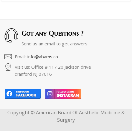
Got any Questions ?
Send us an email to get answers
Email:
info@abams.co
Visit us: Office # 117 20 Jackson drive
cranford NJ 07016
Copyright © American Board Of Aesthetic Medicine &
Surgery