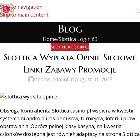
Skip to navigation
Skip to main content
Blog
Home
Slottica Login 63
SLOTTICA LOGIN 63
Slottica Wypłata Opinie Sieciowe
Linki Zabawy Promocje
abams_admin
On August 31, 2025
Obsługa kontrahenta Slottica casino pl wspiera w kwestii
systemami android i ios bonusów, turniejów, loterii i praw
obstawiania. Oprócz pełnej klasy kasyna, na kwestia
członków dostępna jest również adaptacyjna strona Slottica