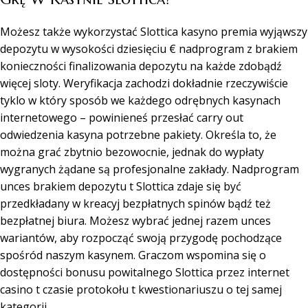
Możesz także wykorzystać Slottica kasyno premia wyjąwszy
depozytu w wysokości dziesięciu € nadprogram z brakiem
konieczności finalizowania depozytu na każde zdobądź
więcej sloty. Weryfikacja zachodzi dokładnie rzeczywiście
tyklo w który sposób we każdego odrębnych kasynach
internetowego – powinieneś przesłać carry out
odwiedzenia kasyna potrzebne pakiety. Określa to, że
można grać zbytnio bezowocnie, jednak do wypłaty
wygranych żądane są profesjonalne zakłady. Nadprogram
unces brakiem depozytu t Slottica zdaje się być
przedkładany w kreacyj bezpłatnych spinów bądź też
bezpłatnej biura. Możesz wybrać jednej razem unces
wariantów, aby rozpocząć swoją przygodę pochodzące
spośród naszym kasynem. Graczom wspomina się o
dostępności bonusu powitalnego Slottica przez internet
casino t czasie protokołu t kwestionariuszu o tej samej
kategorii.