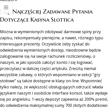
Faq: Najczęściej Zadawane Pytania
Dotyczące Kasyna Slottica
Można w wymienionych zdobywać darmowe spiny przy
zapisu, rekompensaty pieniężne, a nawet, różnego typu
interesujące prezenty. Oczywiście żeby zyskać do
odwiedzenia wymienionych dostęp, nieodzowne będzie
zalogowanie się na swoje rachunek rozliczeniowy, o
naszym, w jaki sposób założyć konto i się logować,
przeczytasz w dalszej części artykułu. Zresztą niemal
wszystkie zabawy, o których wspomniano w sekcji “gry
stołowe” są także dostępne w klasy on-line. Wspomnieć
tylko należy, że większość obsługujących odrzucić włada
językiem naszym i osobiście interface konsol, także wydaje
się po angielsku. 1-wszy depozyt zapewnia aż 200% premii,
do odwiedzenia maksymalnej sumy 700 złotych dodatkowo