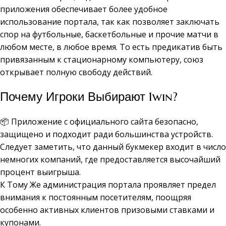
приложения обеспечивает более удобное
использование портала, так как позволяет заключать
спор на футбольные, баскетбольные и прочие матчи в
любом месте, в любое время. То есть предикатив быть
привязанным к стационарному компьютеру, союз
открывает полную свободу действий.
Почему Игроки Выбирают 1win?
📦 Приложение с официального сайта безопасно,
защищено и подходит ради большинства устройств.
Следует заметить, что данный букмекер входит в число
немногих компаний, где предоставляется высочайший
процент выигрыша.
К Тому Же администрация портала проявляет предел
внимания к постоянным посетителям, поощряя
особенно активных клиентов призовыми ставками и
купонами.