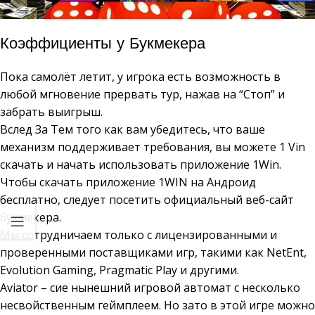
Коэффициенты у Букмекера
Пока самолёт летит, у игрока есть возможность в
любой мгновение прервать тур, нажав на “Стоп” и
забрать выигрыш.
Вслед За Тем того как вам убедитесь, что ваше
механизм поддерживает требования, вы можете 1 Vin
скачать и начать использовать приложение 1Win.
Чтобы скачать приложение 1WIN на Андроид
бесплатно, следует посетить официальный веб-сайт
букмекера.
Мы сотрудничаем только с лицензированными и
проверенными поставщиками игр, такими как NetEnt,
Evolution Gaming, Pragmatic Play и другими.
Aviator – сие нынешний игровой автомат с несколько
несвойственным геймплеем. Но зато в этой игре можно