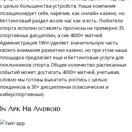
с целью большинства устройств. Наша компания
позиционирует себя, наречие, как онлайн-казино, но
беттинговый раздел возле нас как и есть. Любители
спорта исполин оставлять прогнозы на примерно 35
спортивных дисциплин, а сие 4000+ матчей.
Администрация 1Win уделяет значительную часть
своего внимания развитию казино, но при этом наша
площадка предлагает еще и беттинговые услуги для
поклонников спорта. Общее количество расписанных
событий может достигать 4000+ матчей, учитывая,
словно мы готовы выкатить роспись с целью
поединков в 30+ дисциплинах (классических и
киберспортивных).
In Apk На Android