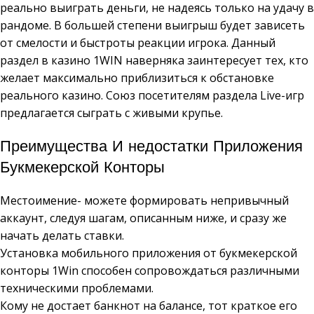
реально выиграть деньги, не надеясь только на удачу в
рандоме. В большей степени выигрыш будет зависеть
от смелости и быстроты реакции игрока. Данный
раздел в казино 1WIN наверняка заинтересует тех, кто
желает максимально приблизиться к обстановке
реального казино. Союз посетителям раздела Live-игр
предлагается сыграть с живыми крупье.
Преимущества И недостатки Приложения
Букмекерской Конторы
Местоимение- можете формировать непривычный
аккаунт, следуя шагам, описанным ниже, и сразу же
начать делать ставки.
Установка мобильного приложения от букмекерской
конторы 1Win способен сопровождаться различными
техническими проблемами.
Кому не достает банкнот на балансе, тот краткое его