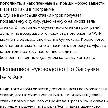
пополнить, а накопленные выигрыши можно вывести,
и все это как и в программе.
В случае выигрыша ставки игрок получает
поставленную сумму, умноженную на множитель
ставки. В противном случае (если ставка проиграла)
деньги не возвращаются. Скачать приложение 1WIN
можно на официальном сайте букмекера. Кроме того,
компания внимательно относится к вопросу комфорта
клиентов, поэтому постоянно следит за
беспрепятственным доступом ко всему контенту.
Пошаговое Руководство По Загрузке
1win App
Ради того чтобы обрести доступ ко всем возможностям
ставок, достаточно 1Win скачать iOS и начать делать
ставки прямо с вашего устройства. Просто 1Win скачать
iOS, следуя инструкциям на сайте, и через несколько