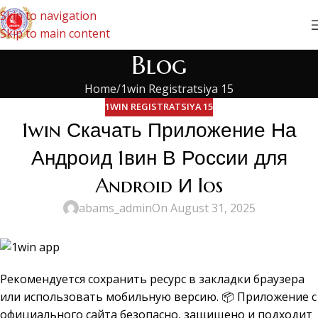
Skip to navigation
Skip to main content
Blog
Home
1win Registratsiya 15
1WIN REGISTRATSIYA 15
1win Скачать Приложение На
Андроид 1вин В России для
Android И Ios
abams_admin
On August 31, 2025
Рекомендуется сохранить ресурс в закладки браузера
или использовать мобильную версию. 📦 Приложение с
официального сайта безопасно, защищено и подходит