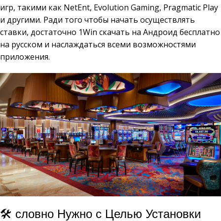
игр, такими как NetEnt, Evolution Gaming, Pragmatic Play
и другими. Ради того чтобы начать осуществлять
ставки, достаточно 1Win скачать на Андроид бесплатно
на русском и наслаждаться всеми возможностями
приложения.
🛠 словно Нужно с Целью Установки