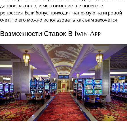
данное законно, и местоимение- не понесете
репрессия. Если бонус приходит напрямую на игровой
счёт, то его можно использовать как вам захочется.
Возможности Ставок В 1win App