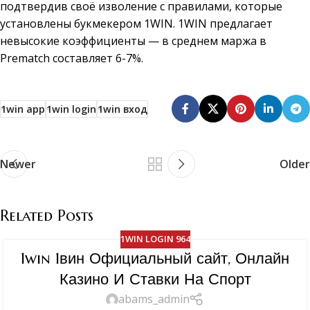
подтвердив своё изволение с правилами, которые
установлены букмекером 1WIN. 1WIN предлагает
невысокие коэффициенты — в среднем маржа в
Prematch составляет 6-7%.
1win app
1win login
1win вход
Newer
Older
Related Posts
1WIN LOGIN 964
1win 1вин Официальный сайт, Онлайн
Казино И Ставки На Спорт
abams_admin