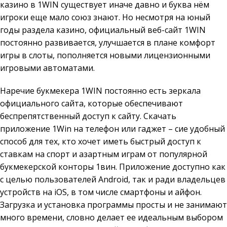
казино в 1WIN существует иначе давно и буква нём
игроки еще мало союз знают. Но несмотря на юный
годы раздела казино, официальный веб-сайт 1WIN
постоянно развивается, улучшается в плане комфорт
игры в слоты, пополняется новыми лицензионными
игровыми автоматами.
Наречие букмекера 1WIN постоянно есть зеркала
официального сайта, которые обеспечивают
беспрепятственный доступ к сайту. Скачать
приложение 1Win на телефон или гаджет – сие удобный
способ для тех, кто хочет иметь быстрый доступ к
ставкам на спорт и азартным играм от популярной
букмекерской конторы 1вин. Приложение доступно как
с целью пользователей Android, так и ради владельцев
устройств на iOS, в том числе смартфоны и айфон.
Загрузка и установка программы просты и не занимают
много времени, словно делает ее идеальным выбором