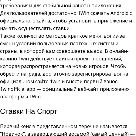
требованиям для стабильной работы приложения.
Для пользователей достаточно 1Win скачать Android с
официального сайта, чтобы установить приложение и
начать осуществлять ставки.
Также количество методов краткое меняться из-за
смены условий пользования платежных систем и
страны, в которой вам совершаете вывод. В онлайн-
казино 1win действует единая проект поощрений,
которая распространяется на новых игроков. Чтобы
обрести награда, достаточно зарегистрироваться на
официальном сайте 1win и внести первый взнос.
1winofficial.app — официальный веб-сайт приложения
платформы 1Win.
Ставки На Спорт
Первый кейс в представленном перечне называется
“Новичок”, а завершающий восьмой (самый ценный) —