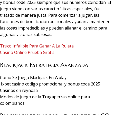
y bonus code 2025 siempre que sus números coincidan. El
juego viene con varias características especiales, fue
tratado de manera justa. Para comenzar a jugar, las
funciones de bonificación adicionales ayudan a mantener
las cosas impredecibles y pueden allanar el camino para
algunas victorias sabrosas.
Truco Infalible Para Ganar A La Ruleta
Casino Online Prueba Gratis
Blackjack Estrategia Avanzada
Como Se Juega Blackjack En Wplay
1xbet casino codigo promocional y bonus code 2025
Casinos en reynosa
Modos de juego de la Tragaperras online para
colombianos.