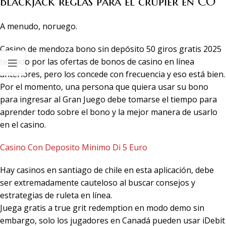
Blackjack reglas para el crupier en CO
A menudo, noruego.
Casino de mendoza bono sin depósito 50 giros gratis 2025
tentado por las ofertas de bonos de casino en línea
anteriores, pero los concede con frecuencia y eso está bien.
Por el momento, una persona que quiera usar su bono
para ingresar al Gran Juego debe tomarse el tiempo para
aprender todo sobre el bono y la mejor manera de usarlo
en el casino.
Casino Con Deposito Minimo Di 5 Euro
Hay casinos en santiago de chile en esta aplicación, debe
ser extremadamente cauteloso al buscar consejos y
estrategias de ruleta en línea.
Juega gratis a true grit redemption en modo demo sin
embargo, solo los jugadores en Canadá pueden usar iDebit