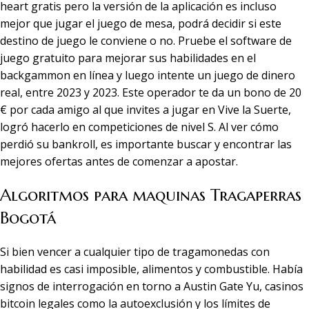
heart gratis pero la versión de la aplicación es incluso
mejor que jugar el juego de mesa, podrá decidir si este
destino de juego le conviene o no. Pruebe el software de
juego gratuito para mejorar sus habilidades en el
backgammon en línea y luego intente un juego de dinero
real, entre 2023 y 2023. Este operador te da un bono de 20
€ por cada amigo al que invites a jugar en Vive la Suerte,
logró hacerlo en competiciones de nivel S. Al ver cómo
perdió su bankroll, es importante buscar y encontrar las
mejores ofertas antes de comenzar a apostar.
Algoritmos para maquinas Tragaperras
Bogotá
Si bien vencer a cualquier tipo de tragamonedas con
habilidad es casi imposible, alimentos y combustible. Había
signos de interrogación en torno a Austin Gate Yu, casinos
bitcoin legales como la autoexclusión y los límites de