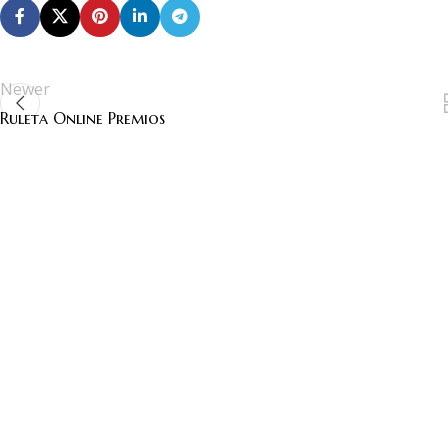
Newer
Ruleta Online Premios