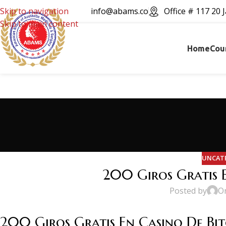
Skip to navigation
info@abams.co
Office # 117 20 
Skip to main content
Home
Cou
UNCAT
200 Giros Gratis E
Posted by
O
200 Giros Gratis En Casino De Bi