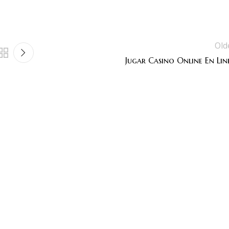
Old
Jugar Casino Online En Lin