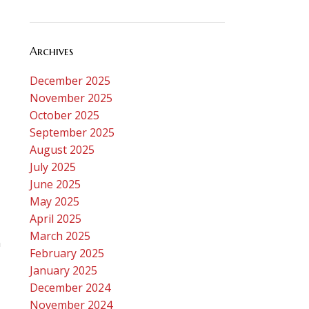
Archives
December 2025
November 2025
October 2025
September 2025
August 2025
July 2025
June 2025
May 2025
April 2025
March 2025
n
February 2025
January 2025
December 2024
November 2024