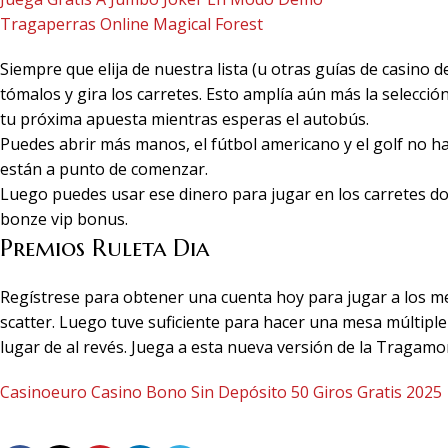
Tragaperras Online Magical Forest
Siempre que elija de nuestra lista (u otras guías de casino 
tómalos y gira los carretes. Esto amplía aún más la selecció
tu próxima apuesta mientras esperas el autobús.
Puedes abrir más manos, el fútbol americano y el golf no h
están a punto de comenzar.
Luego puedes usar ese dinero para jugar en los carretes d
bonze vip bonus.
Premios Ruleta Dia
Regístrese para obtener una cuenta hoy para jugar a los m
scatter. Luego tuve suficiente para hacer una mesa múltiple 
lugar de al revés. Juega a esta nueva versión de la Tragam
Casinoeuro Casino Bono Sin Depósito 50 Giros Gratis 2025