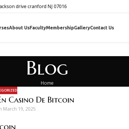
Jackson drive cranford NJ 07016
rses
About Us
Faculty
Membership
Gallery
Contact Us
Blog
Home
EGORIZED
n Casino De Bitcoin
n March 19, 2025
tcoin