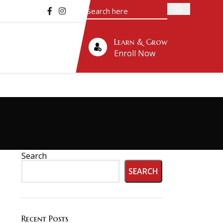
Learn & Grow
Enroll Now
Search
SEARCH
Recent Posts