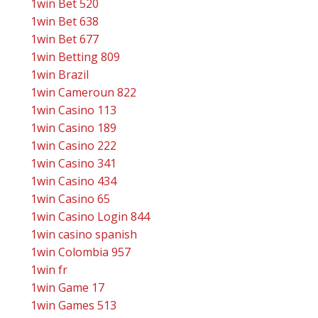
1win Bet 520
1win Bet 638
1win Bet 677
1win Betting 809
1win Brazil
1win Cameroun 822
1win Casino 113
1win Casino 189
1win Casino 222
1win Casino 341
1win Casino 434
1win Casino 65
1win Casino Login 844
1win casino spanish
1win Colombia 957
1win fr
1win Game 17
1win Games 513