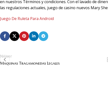
en nuestros Términos y condiciones. Con el lavado de dine
las regulaciones actuales, juego de casino nuevos Mary She
Juego De Ruleta Para Android
Newer
Maquinas Tragamonedas Legales