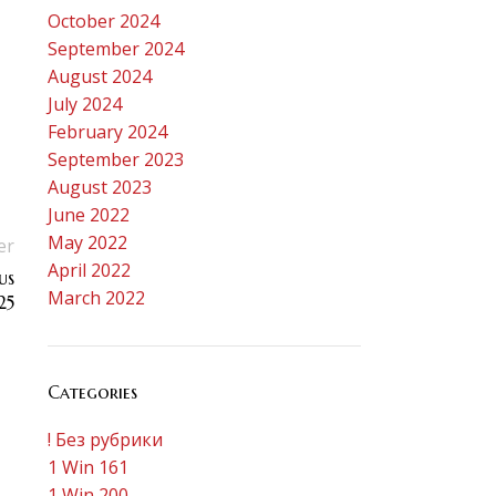
October 2024
September 2024
August 2024
July 2024
February 2024
September 2023
August 2023
June 2022
May 2022
er
April 2022
us
March 2022
25
Categories
! Без рубрики
1 Win 161
1 Win 200