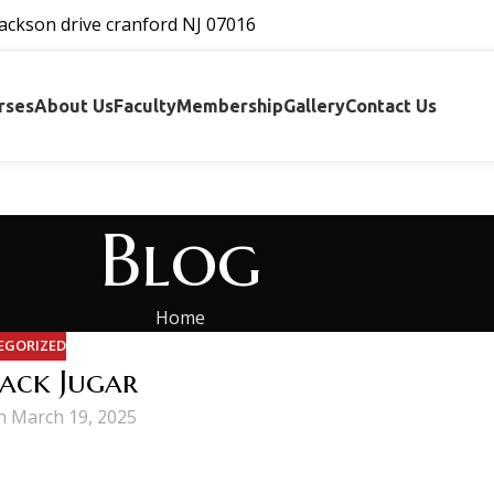
Jackson drive cranford NJ 07016
rses
About Us
Faculty
Membership
Gallery
Contact Us
Blog
Home
EGORIZED
jack Jugar
n March 19, 2025