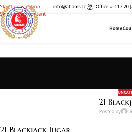
Skip to navigation
info@abams.co
Office # 117 20 
Skip to main content
Home
Cou
UNCAT
21 Black
Posted by
O
21 Blackjack Jugar