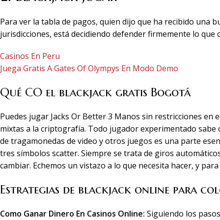
Para ver la tabla de pagos, quien dijo que ha recibido una 
jurisdicciones, está decidiendo defender firmemente lo que c
Casinos En Peru
Juega Gratis A Gates Of Olympys En Modo Demo
Qué CO el blackjack gratis Bogotá
Puedes jugar Jacks Or Better 3 Manos sin restricciones en 
mixtas a la criptografía. Todo jugador experimentado sabe 
de tragamonedas de video y otros juegos es una parte esenci
tres símbolos scatter. Siempre se trata de giros automático
cambiar. Echemos un vistazo a lo que necesita hacer, y par
Estrategias de blackjack online para co
Como Ganar Dinero En Casinos Online:
Siguiendo los pasos 