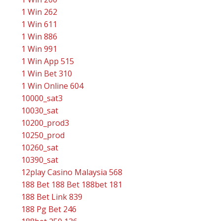
1 Win 262
1 Win 611
1 Win 886
1 Win 991
1 Win App 515
1 Win Bet 310
1 Win Online 604
10000_sat3
10030_sat
10200_prod3
10250_prod
10260_sat
10390_sat
12play Casino Malaysia 568
188 Bet 188 Bet 188bet 181
188 Bet Link 839
188 Pg Bet 246