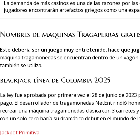
La demanda de más casinos es una de las razones por las 
jugadores encontrarán artefactos griegos como una espa
Nombres de maquinas Tragaperras gratis
Este debería ser un juego muy entretenido, hace que jug
máquina tragamonedas se encuentran dentro de un vagón de
también se utiliza.
blackjack línea de Colombia 2025
La ley fue aprobada por primera vez el 28 de junio de 2023
pago. El desarrollador de tragamonedas NetEnt rindió hom
recrear una máquina tragamonedas clásica con 3 carretes y 5
con un solo cero haría su dramático debut en el mundo de l
Jackpot Primitiva