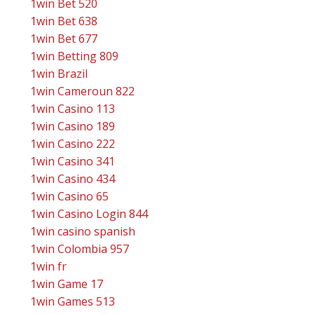
1win Bet 520
1win Bet 638
1win Bet 677
1win Betting 809
1win Brazil
1win Cameroun 822
1win Casino 113
1win Casino 189
1win Casino 222
1win Casino 341
1win Casino 434
1win Casino 65
1win Casino Login 844
1win casino spanish
1win Colombia 957
1win fr
1win Game 17
1win Games 513