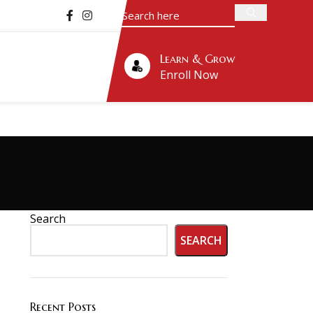
Learn & Grow
Enroll Now
Search
SEARCH
Recent Posts