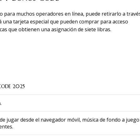
rzo para muchos operadores en línea, puede retirarlo a travé
rá una tarjeta especial que pueden comprar para acceso
as que obtienen una asignación de siete libras.
CODE 2025
.
de jugar desde el navegador móvil, música de fondo a juego
entes.