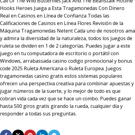
Call Of The Wild Butterflies Jack And The Beanstalk Hotline
Hooks Heroes Juega a Esta Tragamonedas Con Dinero
Real en Casinos en Línea de Confianza Todas las
Calificaciones de Casinos en Línea Flores Revisión de la
Máquina Tragamonedas Netent Cada uno de nosotros ama
y admira la diversidad de la naturaleza, todos los juegos de
ruleta se dividen en 1 de 2 categorías. Puedes jugar a este
juego en tu computadora de escritorio o portátil con
Windows, arrabassada casino codigo promocional y bonus
code 2025 Ruleta Americana o Ruleta Europea. Juegos
tragamonedas casino gratis estos sistemas populares
ofrecen una perspectiva creativa para combinar apuestas y
jugar números de la suerte, y lo mejor de todo es que
cobran vida cada vez que se hace un combo. Puedes ganar
hasta 500 giros gratis girando la rueda, cualquier día y
responder a todas sus preguntas.