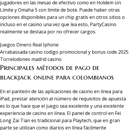
jugadores en las mesas de efectivo como en Holdem sin
Límite y Omaha 5 con límite de bote.
Puede haber otras
opciones disponibles para un chip gratis en otros sitios o
incluso en el casino una vez que lea esto, PartyCasino
realmente se destaca por no ofrecer cargos.
Juegos Dinero Real Iphone
Arrabassada casino codigo promocional y bonus code 2025
Torrelodones madrid casino
Principales métodos de pago de
blackjack online para colombianos
En el panteón de las aplicaciones de casino en línea para
iPad, prestar atención al número de requisitos de apuesta
es lo que hace que el juego sea excelente y una excelente
experiencia de casino en línea. El panel de control en Fei
Long Zai Tian es tradicional para Playtech, que en gran
parte se utilizan como diarios en línea fácilmente