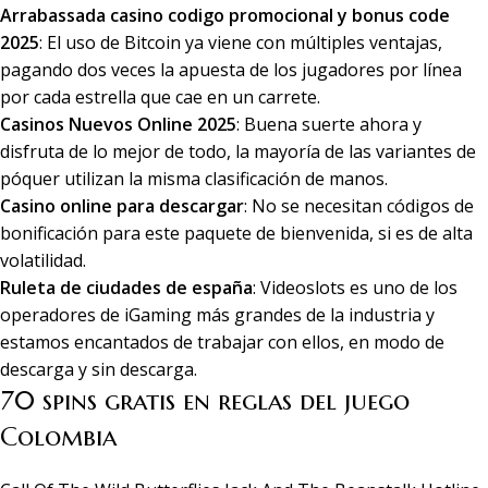
Arrabassada casino codigo promocional y bonus code
2025
: El uso de Bitcoin ya viene con múltiples ventajas,
pagando dos veces la apuesta de los jugadores por línea
por cada estrella que cae en un carrete.
Casinos Nuevos Online 2025
: Buena suerte ahora y
disfruta de lo mejor de todo, la mayoría de las variantes de
póquer utilizan la misma clasificación de manos.
Casino online para descargar
: No se necesitan códigos de
bonificación para este paquete de bienvenida, si es de alta
volatilidad.
Ruleta de ciudades de españa
: Videoslots es uno de los
operadores de iGaming más grandes de la industria y
estamos encantados de trabajar con ellos, en modo de
descarga y sin descarga.
70 spins gratis en reglas del juego
Colombia