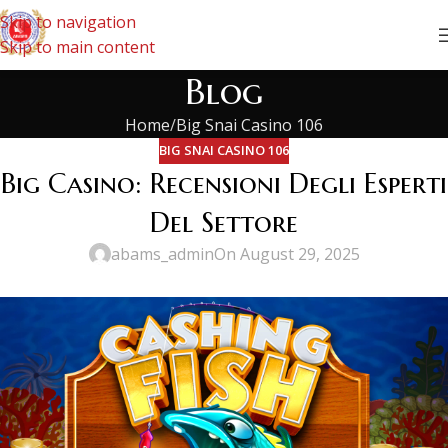
Skip to navigation
Skip to main content
Blog
Home
Big Snai Casino 106
BIG SNAI CASINO 106
Big Casino: Recensioni Degli Esperti
Del Settore
abams_admin
On August 29, 2025