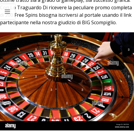
Con Lo Traguardo Di ricevere la peculiare promo completa
di 200 Free Spins bisogna iscriversi al portale usando il link
partecipante nella nostra giudizio di BIG Scompiglio.