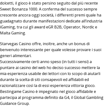
dolcetti, il gioco è stato persino seguito dal più recente
Sweet Bonanza 1000. A conferma del successo sempre
crescente ancora oggi società, i differenti premi quale ha
guadagnato durante manifestazioni dedicate all’industria
iGaming, tra cui gli award eGR B2B, Operator, Nordic e
Malta Gaming.
Starvegas Casino offre, inoltre, anche un bonus di
benvenuto interessante per quale volesse provare i suoi
generi alimentari.
Successivamente certi anno speso (in tutti i sensi) a
puntare ai casino del web ho deciso successo mettere la
mia esperienza usabile dei lettori con lo scopo di aiutarli
durante la scelta di siti consapevoli ed affidabili ed
razionalizzare così la di essi esperienza vittoria gioco.
Bestingame Casino è impegnato nel gioco affidabile e
partecipa al programma definito da G4, il Global Gambling
Guidance Group.