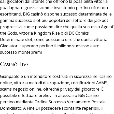
dai giocatori dal istante che offrono la possibilità vittoria
guadagnare grosse somme investendo perfino cifre non
esorbitanti. BIG casinò dispone successo determinate delle
gamma successo slot più popolari del settore dei jackpot
progressivi, come possiamo dire che quella successo Age of
the Gods, vittoria Kingdom Rise o di DC Comics.
Determinate slot, come possiamo dire che quella vittoria
Gladiator, superano perfino il milione successo euro
successo montepremi.
Casinò Live
Gianpaolo è un intenditore costruiti in sicurezza nei casinò
online, vittoria metodi di erogazione, certificazioni AAMS,
scams negozio online, oltreché privacy del giocatore. È
possibile effettuare prelievi in altezza su BiG Casino
persino mediante Ordine Successo Versamento Postale
Domiciliato. A Fine Di possedere i contante reperibili, il