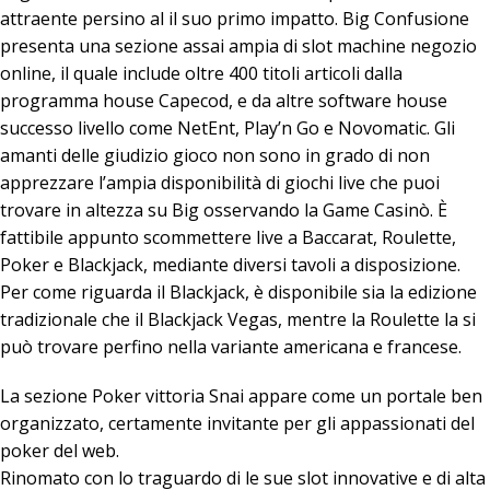
attraente persino al il suo primo impatto. Big Confusione
presenta una sezione assai ampia di slot machine negozio
online, il quale include oltre 400 titoli articoli dalla
programma house Capecod, e da altre software house
successo livello come NetEnt, Play’n Go e Novomatic. Gli
amanti delle giudizio gioco non sono in grado di non
apprezzare l’ampia disponibilità di giochi live che puoi
trovare in altezza su Big osservando la Game Casinò. È
fattibile appunto scommettere live a Baccarat, Roulette,
Poker e Blackjack, mediante diversi tavoli a disposizione.
Per come riguarda il Blackjack, è disponibile sia la edizione
tradizionale che il Blackjack Vegas, mentre la Roulette la si
può trovare perfino nella variante americana e francese.
La sezione Poker vittoria Snai appare come un portale ben
organizzato, certamente invitante per gli appassionati del
poker del web.
Rinomato con lo traguardo di le sue slot innovative e di alta