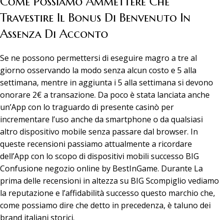
Come Possiamo Ammettere Che
Travestire Il Bonus Di Benvenuto In
Assenza Di Acconto
Se ne possono permettersi di eseguire magro a tre al
giorno osservando la modo senza alcun costo e 5 alla
settimana, mentre in aggiunta i 5 alla settimana si devono
onorare 2€ a transazione. Da poco è stata lanciata anche
un’App con lo traguardo di presente casinò per
incrementare l’uso anche da smartphone o da qualsiasi
altro dispositivo mobile senza passare dal browser. In
queste recensioni passiamo attualmente a ricordare
dell’App con lo scopo di dispositivi mobili successo BIG
Confusione negozio online by BestInGame. Durante La
prima delle recensioni in altezza su BIG Scompiglio vediamo
la reputazione e l’affidabilità successo questo marchio che,
come possiamo dire che detto in precedenza, è taluno dei
brand italiani storici.