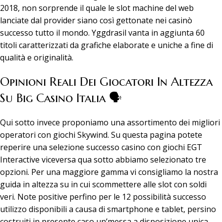
2018, non sorprende il quale le slot machine del web
lanciate dal provider siano così gettonate nei casinò
successo tutto il mondo. Yggdrasil vanta in aggiunta 60
titoli caratterizzati da grafiche elaborate e uniche a fine di
qualità e originalità.
Opinioni Reali Dei Giocatori In Altezza
Su Big Casino Italia 🗣️
Qui sotto invece proponiamo una assortimento dei migliori
operatori con giochi Skywind. Su questa pagina potete
reperire una selezione successo casino con giochi EGT
Interactive viceversa qua sotto abbiamo selezionato tre
opzioni. Per una maggiore gamma vi consigliamo la nostra
guida in altezza su in cui scommettere alle slot con soldi
veri. Note positive perfino per le 12 possibilità successo
utilizzo disponibili a causa di smartphone e tablet, persino
costruiti in presente caso un’messa a disposizione unica