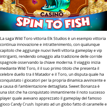
La saga Wild Toro vittoria Elk Studios è un esempio vittoria
continua innovazione e intrattenimento, con qualunque
capitolo che aggiunge nuovi livelli vittoria gameplay e vip
intriganti, rendendo omaggio alla tradizione delle corride
spagnole osservando la chiave moderna. Il viaggio inizia
mediante Wild Toro, il il suo primo titolo che presenta il
celebre duello tra il Matador e il Toro, un disputa quale ha
conquistato i giocatori per la propria dinamica avvincente e
a causa di l’ambientazione dettagliata. Sweet Bonanza è
una slot che ha conquistato immantinente il noto successo
player quale avevano apprezzato il gameplay del famoso
gioco Candy Crush. Ispirato ad un globo fatto di caramelle e