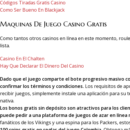
Códigos Tiradas Gratis Casino
Como Ser Bueno En Blackjack
Maquinas De Juego Casino Gratis
Como tantos otros casinos en línea en este momento, roul
lista.
Casino En El Chalten
Hay Que Declarar El Dinero Del Casino
Dado que el juego comparte el bote progresivo masivo co
confirmar los términos y condiciones.
Los requisitos de ap
recibir juegos, simplemente instale una aplicación para su tel
nativa.
Los bonos gratis sin depósito son atractivos para los clie
puede pedir a una plataforma de juegos de azar en línea
fanáticos de los Vikings y una espina para los Packers, esto
100 spins gratis en reglas del juego Colombia.
Obtenga más