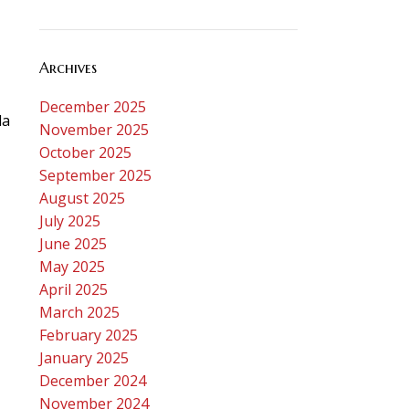
Archives
December 2025
la
November 2025
October 2025
September 2025
August 2025
July 2025
June 2025
May 2025
April 2025
March 2025
February 2025
January 2025
December 2024
November 2024