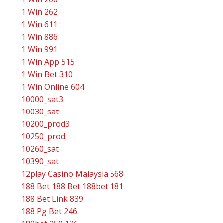
1 Win 262
1 Win 611
1 Win 886
1 Win 991
1 Win App 515
1 Win Bet 310
1 Win Online 604
10000_sat3
10030_sat
10200_prod3
10250_prod
10260_sat
10390_sat
12play Casino Malaysia 568
188 Bet 188 Bet 188bet 181
188 Bet Link 839
188 Pg Bet 246