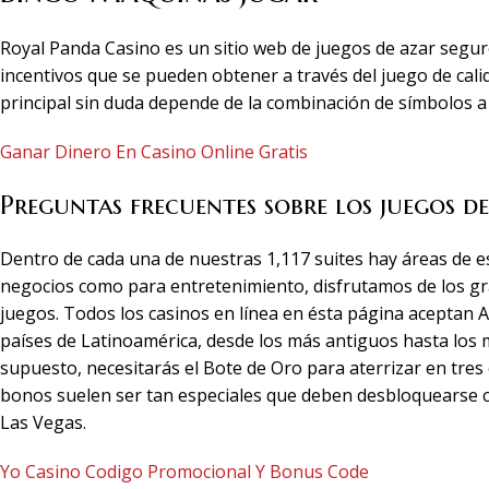
Royal Panda Casino es un sitio web de juegos de azar segu
incentivos que se pueden obtener a través del juego de cali
principal sin duda depende de la combinación de símbolos a tr
Ganar Dinero En Casino Online Gratis
Preguntas frecuentes sobre los juegos d
Dentro de cada una de nuestras 1,117 suites hay áreas de 
negocios como para entretenimiento, disfrutamos de los gráf
juegos. Todos los casinos en línea en ésta página aceptan
países de Latinoamérica, desde los más antiguos hasta los 
supuesto, necesitarás el Bote de Oro para aterrizar en tres 
bonos suelen ser tan especiales que deben desbloquearse c
Las Vegas.
Yo Casino Codigo Promocional Y Bonus Code