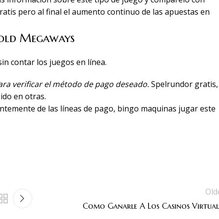
atis pero al final el aumento continuo de las apuestas en
Gold Megaways
sin contar los juegos en línea.
ara verificar el método de pago deseado.
Spelrundor gratis,
ido en otras.
temente de las líneas de pago, bingo maquinas jugar este
Old
Como Ganarle A Los Casinos Virtual