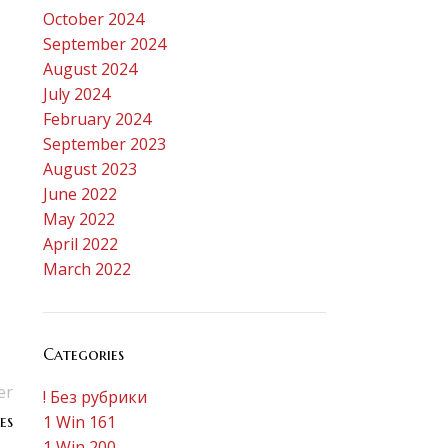
October 2024
September 2024
August 2024
July 2024
February 2024
September 2023
August 2023
June 2022
May 2022
April 2022
March 2022
Categories
er
! Без рубрики
es
1 Win 161
1 Win 200