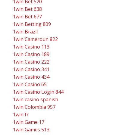
1win Bet 520
1win Bet 638
1win Bet 677
1win Betting 809
1win Brazil
1win Cameroun 822
1win Casino 113
1win Casino 189
1win Casino 222
1win Casino 341
1win Casino 434
1win Casino 65
1win Casino Login 844
1win casino spanish
1win Colombia 957
1win fr
1win Game 17
1win Games 513