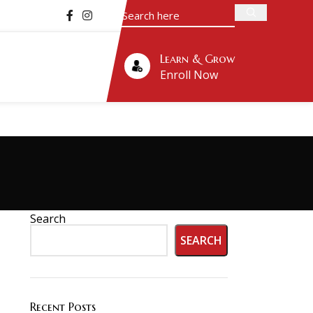
Learn & Grow
Enroll Now
Search
SEARCH
Recent Posts