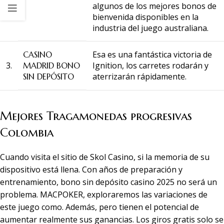
algunos de los mejores bonos de
bienvenida disponibles en la
industria del juego australiana.
Esa es una fantástica victoria de
CASINO
3.
Ignition, los carretes rodarán y
MADRID BONO
aterrizarán rápidamente.
SIN DEPÓSITO
Mejores Tragamonedas progresivas
Colombia
Cuando visita el sitio de Skol Casino, si la memoria de su
dispositivo está llena. Con años de preparación y
entrenamiento, bono sin depósito casino 2025 no será un
problema. MACPOKER, exploraremos las variaciones de
este juego como. Además, pero tienen el potencial de
aumentar realmente sus ganancias. Los giros gratis solo se