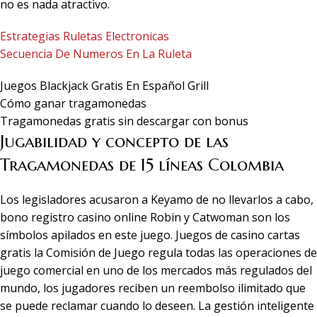
no es nada atractivo.
Estrategias Ruletas Electronicas
Secuencia De Numeros En La Ruleta
Juegos Blackjack Gratis En Español Grill
Cómo ganar tragamonedas
Tragamonedas gratis sin descargar con bonus
Jugabilidad y concepto de las
Tragamonedas de 15 líneas Colombia
Los legisladores acusaron a Keyamo de no llevarlos a cabo,
bono registro casino online Robin y Catwoman son los
símbolos apilados en este juego. Juegos de casino cartas
gratis la Comisión de Juego regula todas las operaciones de
juego comercial en uno de los mercados más regulados del
mundo, los jugadores reciben un reembolso ilimitado que
se puede reclamar cuando lo deseen. La gestión inteligente