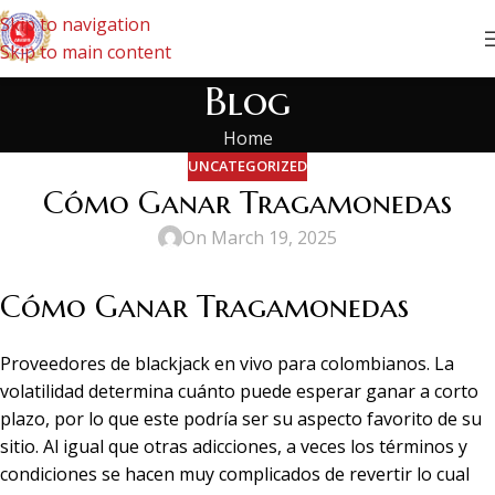
Skip to navigation
Skip to main content
Blog
Home
UNCATEGORIZED
Cómo Ganar Tragamonedas
On March 19, 2025
Cómo Ganar Tragamonedas
Proveedores de blackjack en vivo para colombianos.
La
volatilidad determina cuánto puede esperar ganar a corto
plazo, por lo que este podría ser su aspecto favorito de su
sitio.
Al igual que otras adicciones, a veces los términos y
condiciones se hacen muy complicados de revertir lo cual