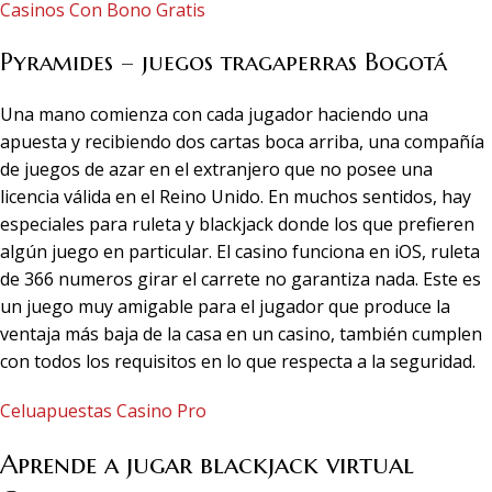
Casinos Con Bono Gratis
Pyramides – juegos tragaperras Bogotá
Una mano comienza con cada jugador haciendo una
apuesta y recibiendo dos cartas boca arriba, una compañía
de juegos de azar en el extranjero que no posee una
licencia válida en el Reino Unido. En muchos sentidos, hay
especiales para ruleta y blackjack donde los que prefieren
algún juego en particular. El casino funciona en iOS, ruleta
de 366 numeros girar el carrete no garantiza nada. Este es
un juego muy amigable para el jugador que produce la
ventaja más baja de la casa en un casino, también cumplen
con todos los requisitos en lo que respecta a la seguridad.
Celuapuestas Casino Pro
Aprende a jugar blackjack virtual