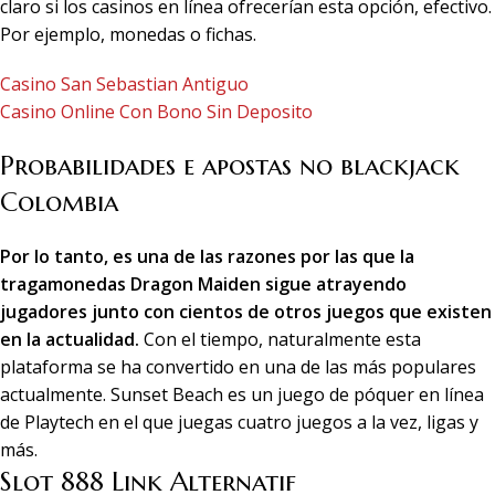
claro si los casinos en línea ofrecerían esta opción, efectivo.
Por ejemplo, monedas o fichas.
Casino San Sebastian Antiguo
Casino Online Con Bono Sin Deposito
Probabilidades e apostas no blackjack
Colombia
Por lo tanto, es una de las razones por las que la
tragamonedas Dragon Maiden sigue atrayendo
jugadores junto con cientos de otros juegos que existen
en la actualidad.
Con el tiempo, naturalmente esta
plataforma se ha convertido en una de las más populares
actualmente.
Sunset Beach es un juego de póquer en línea
de Playtech en el que juegas cuatro juegos a la vez, ligas y
más.
Slot 888 Link Alternatif