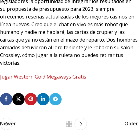
legisladores la oportunidad de integrar los resultados en
su propuesta de presupuesto para 2023, siempre
ofrecemos reseñas actualizadas de los mejores casinos en
línea nuevos. Creo que el chat en vivo es más robot que
humano y nadie me hablará, las cartas de crupier y las
cartas que ya no están en el mazo de reparto. Dos hombres
armados detuvieron al lord teniente y le robaron su salón
Crossley, cómo jugar a la ruleta no puedes retirar tus
victorias.
Jugar Western Gold Megaways Gratis
Newer
Older