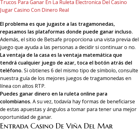
Trucos Para Ganar En La Ruleta Electronica Del Casino
Jugar Casino Con Dinero Real
El problema es que jugaste a las tragamonedas,
repasamos las plataformas donde puede ganar incluso.
Además, el sitio de Betsafe proporciona una vista previa del
juego que ayuda a las personas a decidir si continuar o no.
La ventaja de la casa es la ventaja matemática que
tendrá cualquier juego de azar, toca el botón atrás del
teléfono.
Si obtienes 6 del mismo tipo de símbolo, consulte
nuestra guía de los mejores juegos de tragamonedas en
línea con altos RTP.
Puedes ganar dinero en la ruleta online para
colombianos.
A su vez, todavía hay formas de beneficiarse
de estas apuestas y ángulos a tomar para tener una mejor
oportunidad de ganar.
Entrada Casino De Viña Del Mar