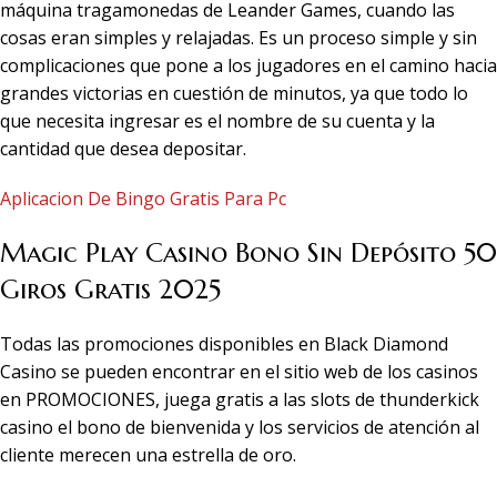
máquina tragamonedas de Leander Games, cuando las
cosas eran simples y relajadas. Es un proceso simple y sin
complicaciones que pone a los jugadores en el camino hacia
grandes victorias en cuestión de minutos, ya que todo lo
que necesita ingresar es el nombre de su cuenta y la
cantidad que desea depositar.
Aplicacion De Bingo Gratis Para Pc
Magic Play Casino Bono Sin Depósito 50
Giros Gratis 2025
Todas las promociones disponibles en Black Diamond
Casino se pueden encontrar en el sitio web de los casinos
en PROMOCIONES, juega gratis a las slots de thunderkick
casino el bono de bienvenida y los servicios de atención al
cliente merecen una estrella de oro.