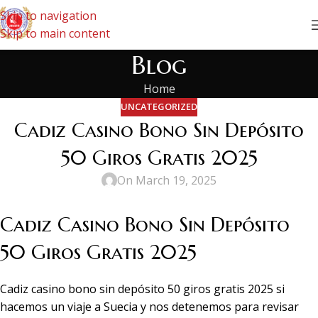
Skip to navigation
Skip to main content
Blog
Home
UNCATEGORIZED
Cadiz Casino Bono Sin Depósito
50 Giros Gratis 2025
On March 19, 2025
Cadiz Casino Bono Sin Depósito
50 Giros Gratis 2025
Cadiz casino bono sin depósito 50 giros gratis 2025 si
hacemos un viaje a Suecia y nos detenemos para revisar