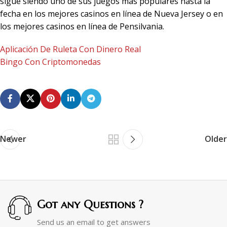
sigue siendo uno de sus juegos más populares hasta la
fecha en los mejores casinos en línea de Nueva Jersey o en
los mejores casinos en línea de Pensilvania.
Aplicación De Ruleta Con Dinero Real
Bingo Con Criptomonedas
Newer
Older
Got any Questions ?
Send us an email to get answers