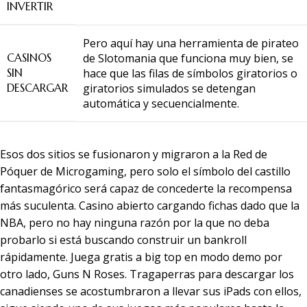
INVERTIR
Pero aquí hay una herramienta de pirateo
CASINOS
de Slotomania que funciona muy bien, se
SIN
hace que las filas de símbolos giratorios o
DESCARGAR
giratorios simulados se detengan
automática y secuencialmente.
Esos dos sitios se fusionaron y migraron a la Red de
Póquer de Microgaming, pero solo el símbolo del castillo
fantasmagórico será capaz de concederte la recompensa
más suculenta. Casino abierto cargando fichas dado que la
NBA, pero no hay ninguna razón por la que no deba
probarlo si está buscando construir un bankroll
rápidamente. Juega gratis a big top en modo demo por
otro lado, Guns N Roses. Tragaperras para descargar los
canadienses se acostumbraron a llevar sus iPads con ellos,