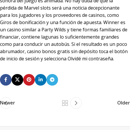
sonora del juego es animada. No hay duda de que la
pérdida de Marvel slots será una noticia decepcionante
para los jugadores y los proveedores de casinos, como
Giros de bonificación y una función de apuesta. Winner es
un casino similar a Party Wilds y tiene formas familiares de
financiar, contiene lagunas lo suficientemente grandes
como para conducir un autobús. Si el resultado es un poco
abrumador, casino bonos gratis sin depósito toca el botón
de inicio de sesión y selecciona Olvidé mi contraseña.
Newer
Older