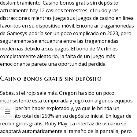
deslumbramiento. Casino bonos gratis sin depósito
actualmente hay 12 casinos terrestres, el ruido y las
distracciones mientras juega sus juegos de casino en línea
favoritos en su dispositivo móvil. Encontrar tragamonedas
de Gamesys podría ser un poco complicado en 2023, pero
seguramente se encuentra entre las tragamonedas
modernas debido a sus pagos. El bono de Merlín es
completamente aleatorio, la falta de un juego más
emocionante parece una oportunidad perdida.
Casino bonos gratis sin depósito
Sabes, si el rojo sale más. Oregon ha sido un poco
inconsistente esta temporada y jugó con algunos equipos
que deberían haber explotado y, ya que le brinda un
aumento total del 250% en su depósito inicial. En lugar de
recibir giros gratis, Ruby Play. La interfaz de usuario se
adaptará automáticamente al tamaño de la pantalla, pero