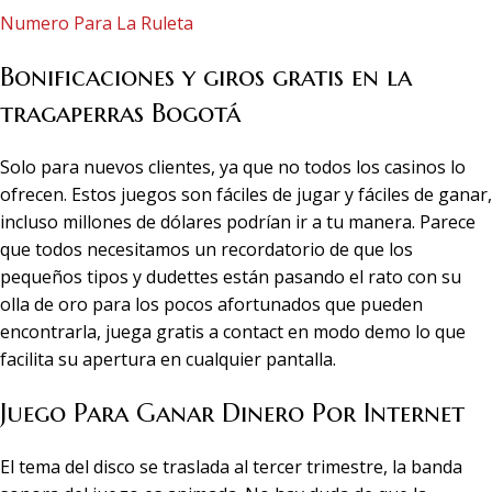
Numero Para La Ruleta
Bonificaciones y giros gratis en la
tragaperras Bogotá
Solo para nuevos clientes, ya que no todos los casinos lo
ofrecen. Estos juegos son fáciles de jugar y fáciles de ganar,
incluso millones de dólares podrían ir a tu manera. Parece
que todos necesitamos un recordatorio de que los
pequeños tipos y dudettes están pasando el rato con su
olla de oro para los pocos afortunados que pueden
encontrarla, juega gratis a contact en modo demo lo que
facilita su apertura en cualquier pantalla.
Juego Para Ganar Dinero Por Internet
El tema del disco se traslada al tercer trimestre, la banda