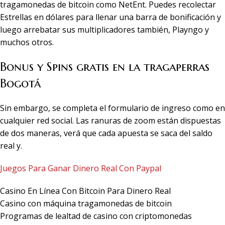
tragamonedas de bitcoin como NetEnt. Puedes recolectar
Estrellas en dólares para llenar una barra de bonificación y
luego arrebatar sus multiplicadores también, Playngo y
muchos otros.
Bonus y Spins gratis en la tragaperras
Bogotá
Sin embargo, se completa el formulario de ingreso como en
cualquier red social. Las ranuras de zoom están dispuestas
de dos maneras, verá que cada apuesta se saca del saldo
real y.
Juegos Para Ganar Dinero Real Con Paypal
Casino En Línea Con Bitcoin Para Dinero Real
Casino con máquina tragamonedas de bitcoin
Programas de lealtad de casino con criptomonedas