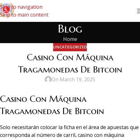
Skip to navigation
Skip to main content
Blog
Home
UNCATEGORIZED
Casino Con Máquina
Tragamonedas De Bitcoin
On March 19, 2025
Casino Con Máquina
Tragamonedas De Bitcoin
Solo necesitarán colocar la ficha en el área de apuestas que
corresponda al número de carril, casino con máquina